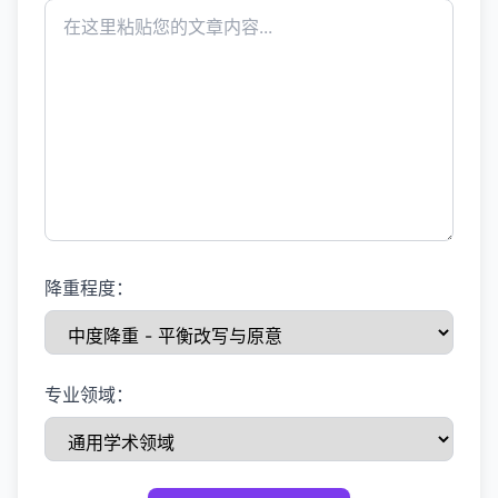
降重程度：
专业领域：