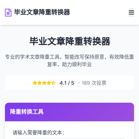
毕业文章降重转换器
毕业文章降重转换器
专业的学术文章降重工具，智能改写保持原意，有效降低重
复率，助力顺利毕业
4.1 / 5
- 189 次投票
降重转换工具
请输入需要降重的文本：