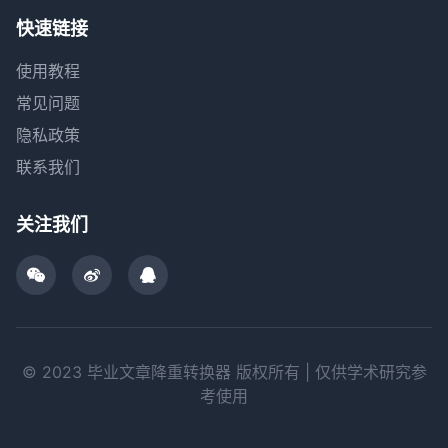
快速链接
使用教程
常见问题
隐私政策
联系我们
关注我们
© 2023 毕业文章降重转换器 版权所有 | 仅供学术研究参
考使用