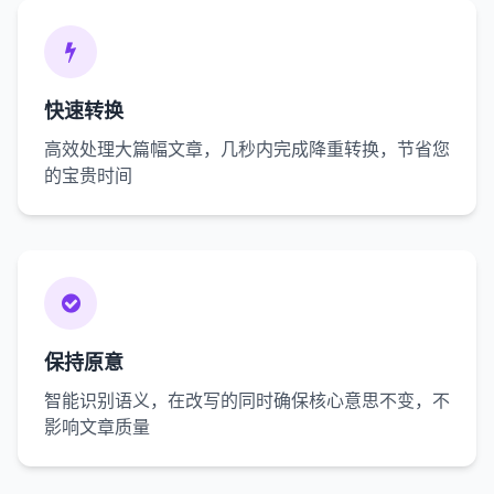
快速转换
高效处理大篇幅文章，几秒内完成降重转换，节省您
的宝贵时间
保持原意
智能识别语义，在改写的同时确保核心意思不变，不
影响文章质量