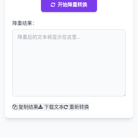
开始降重转换
降重结果：
复制结果
下载文本
重新转换