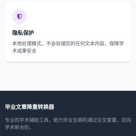
隐私保护
本地处理模式，不会存储您的任何文本内容，保障学
术成果安全
毕业文章降重转换器
专业的学术辅助工具，助力毕业生顺利通过论文查重，迈向
学术新台阶。