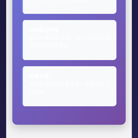
自然语言风格
模拟人类写作习惯，加入适当的口语
化表达和情感色彩
批量处理
支持批量处理多篇文章，大幅提升工
作效率