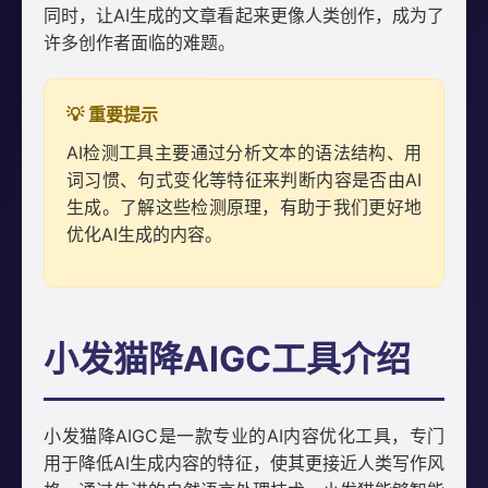
同时，让AI生成的文章看起来更像人类创作，成为了
许多创作者面临的难题。
💡 重要提示
AI检测工具主要通过分析文本的语法结构、用
词习惯、句式变化等特征来判断内容是否由AI
生成。了解这些检测原理，有助于我们更好地
优化AI生成的内容。
小发猫降AIGC工具介绍
小发猫降AIGC是一款专业的AI内容优化工具，专门
用于降低AI生成内容的特征，使其更接近人类写作风