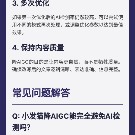
3. 多次优化
如果第一次优化后的AI检测率仍然较高，可以尝试使
用不同的模式再次处理，或调整优化参数以达到最佳
效果。
4. 保持内容质量
降AIGC的目的是让内容更自然，而不是牺牲质量。
确保改写后的文章逻辑清晰、表达准确、信息完整。
常见问题解答
Q: 小发猫降AIGC能完全避免AI检
测吗？