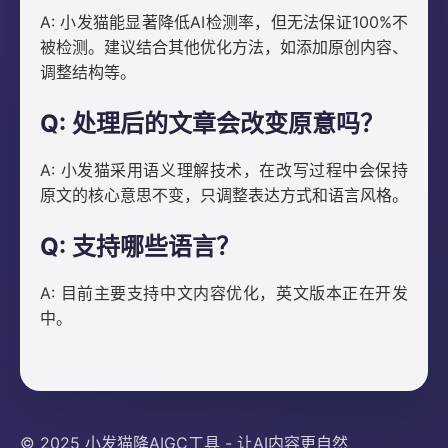
A: 小发猫能显著降低AI检测率，但无法保证100%不
被检测。建议结合其他优化方法，如添加原创内容、
调整结构等。
Q: 处理后的文章会改变原意吗？
A: 小发猫采用语义理解技术，在改写过程中会保持
原文的核心意思不变，只调整表达方式和语言风格。
Q: 支持哪些语言？
A: 目前主要支持中文内容优化，英文版本正在开发
中。
© 2025 小发猫降AIGC工具 - 让AI内容更自然