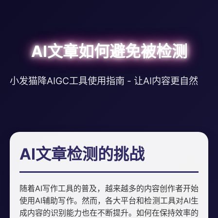
AI文章如何避免被检测
小发猫降AIGC工具使用指南 - 让AI内容更自然
AI文章检测的挑战
随着AI写作工具的普及，越来越多的内容创作者开始
使用AI辅助写作。然而，各大平台和检测工具对AI生
成内容的识别能力也在不断提升。如何在保持效率的