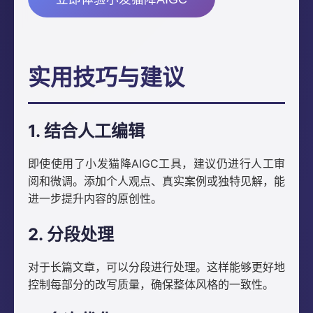
实用技巧与建议
1. 结合人工编辑
即使使用了小发猫降AIGC工具，建议仍进行人工审
阅和微调。添加个人观点、真实案例或独特见解，能
进一步提升内容的原创性。
2. 分段处理
对于长篇文章，可以分段进行处理。这样能够更好地
控制每部分的改写质量，确保整体风格的一致性。