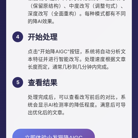
（保留原结构）、中度改写（调整句式）、
深度改写（全面重构）。每种模式都有不同
的降AI效果。
开始处理
点击"开始降AIGC"按钮，系统将自动分析文
本特征并进行智能改写。处理速度根据文章
长度而定，通常几秒到几分钟内完成。
查看结果
处理完成后，可以查看改写前后的对比，系
统会显示AI检测率的降低程度。满意后可导
出优化后的文章。
立即体验小发猫降AIGC