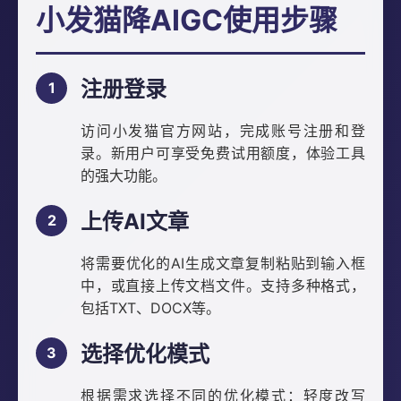
小发猫降AIGC使用步骤
注册登录
访问小发猫官方网站，完成账号注册和登
录。新用户可享受免费试用额度，体验工具
的强大功能。
上传AI文章
将需要优化的AI生成文章复制粘贴到输入框
中，或直接上传文档文件。支持多种格式，
包括TXT、DOCX等。
选择优化模式
根据需求选择不同的优化模式：轻度改写