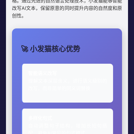
格。通过先进的自然语言处理技术，小发猫能够智能
改写AI文本，保留原意的同时提升内容的自然度和原
创性。
🚀 小发猫核心优势
智能语义改写
理解文本深层含义，进行语义级别的
改写，而非简单的同义词替换
多样化句式
自动调整句子结构，增加长短句搭
配，避免AI常见的句式模式