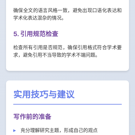
确保全文的语言风格一致，避免出现口语化表达和
学术化表达混杂的情况。
5. 引用规范检查
检查所有引用是否规范，确保引用格式符合学术要
求，避免引用不当导致的学术不端问题。
实用技巧与建议
写作前的准备
充分理解研究主题，形成自己的观点