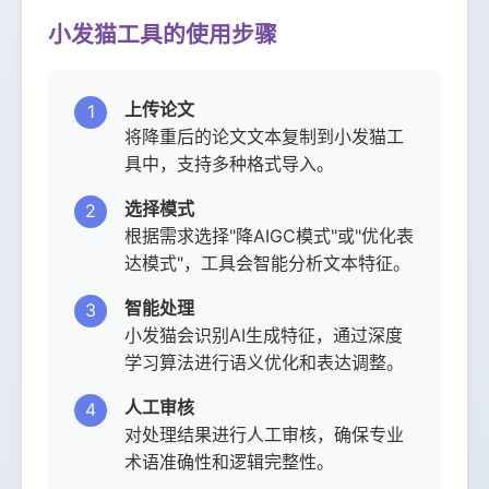
小发猫工具的使用步骤
上传论文
1
将降重后的论文文本复制到小发猫工
具中，支持多种格式导入。
选择模式
2
根据需求选择"降AIGC模式"或"优化表
达模式"，工具会智能分析文本特征。
智能处理
3
小发猫会识别AI生成特征，通过深度
学习算法进行语义优化和表达调整。
人工审核
4
对处理结果进行人工审核，确保专业
术语准确性和逻辑完整性。