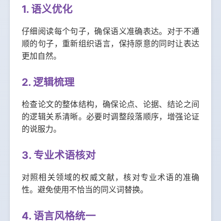
1. 语义优化
仔细阅读每个句子，确保语义准确表达。对于不通
顺的句子，重新组织语言，保持原意的同时让表达
更加自然。
2. 逻辑梳理
检查论文的整体结构，确保论点、论据、结论之间
的逻辑关系清晰。必要时调整段落顺序，增强论证
的说服力。
3. 专业术语核对
对照相关领域的权威文献，核对专业术语的准确
性。避免使用不恰当的同义词替换。
4. 语言风格统一