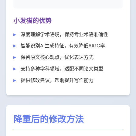
小发猫的优势
深度理解学术语境，保持专业术语准确性
智能识别AI生成特征，有效降低AIGC率
保留原文核心观点，优化表达方式
支持多种学科领域，适配不同论文类型
提供修改建议，帮助提升写作能力
降重后的修改方法