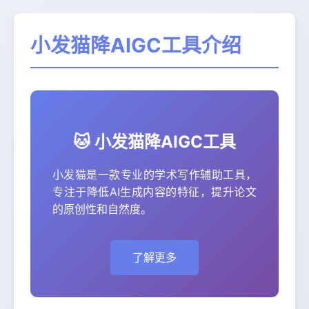
小发猫降AIGC工具介绍
🐱 小发猫降AIGC工具
小发猫是一款专业的学术写作辅助工具，
专注于降低AI生成内容的特征，提升论文
的原创性和自然度。
了解更多