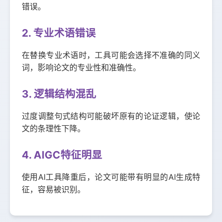
错误。
2. 专业术语错误
在替换专业术语时，工具可能会选择不准确的同义
词，影响论文的专业性和准确性。
3. 逻辑结构混乱
过度调整句式结构可能破坏原有的论证逻辑，使论
文的条理性下降。
4. AIGC特征明显
使用AI工具降重后，论文可能带有明显的AI生成特
征，容易被识别。