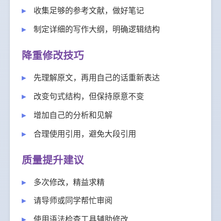
收集足够的参考文献，做好笔记
制定详细的写作大纲，明确逻辑结构
降重修改技巧
先理解原文，再用自己的话重新表达
改变句式结构，但保持原意不变
增加自己的分析和见解
合理使用引用，避免大段引用
质量提升建议
多次修改，精益求精
请导师或同学帮忙审阅
使用语法检查工具辅助修改