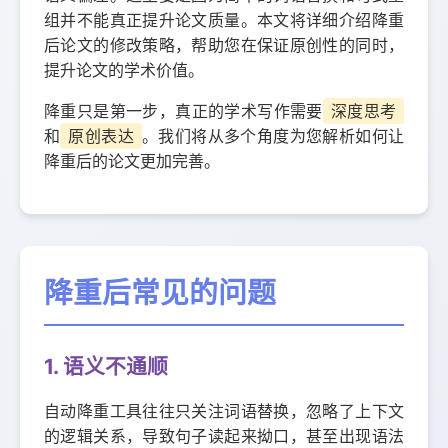
组并不能真正提升论文质量。本文将详细介绍降重
后论文的修改策略，帮助您在保证原创性的同时，
提升论文的学术价值。
降重只是第一步，真正的学术写作需要
深度思考
和
原创表达
。我们将从多个角度为您解析如何让
降重后的论文更加完善。
降重后常见的问题
1. 语义不通顺
自动降重工具往往只关注词语替换，忽略了上下文
的逻辑关系，导致句子读起来拗口，甚至出现语法