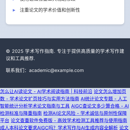
注重论文的学术价值和创新性
© 2025 学术写作指南. 专注于提供高质量的学术写作建
议和工具推荐.
联系我们：academic@example.com
怎么让AI读论文 - AI学术阅读指南 | 科技前沿
论文怎么增加页
数 - 学术论文扩页技巧与实用方法指南
AI统计论文专题 - 人工
智能统计分析学术论文指南与工具
AIGC查论文多少算合格 - AI
检测标准与降重指南
检测AI论文风险 - 学术诚信与原创性保障
平台
论文查重软件免费版 - 高效学术检测工具推荐与使用指南
成人本科论文要求AIGC吗？学术写作与AI生成内容全解析
论文