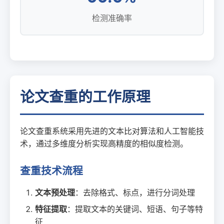
检测准确率
论文查重的工作原理
论文查重系统采用先进的文本比对算法和人工智能技
术，通过多维度分析实现高精度的相似度检测。
查重技术流程
文本预处理
：去除格式、标点，进行分词处理
特征提取
：提取文本的关键词、短语、句子等特
征