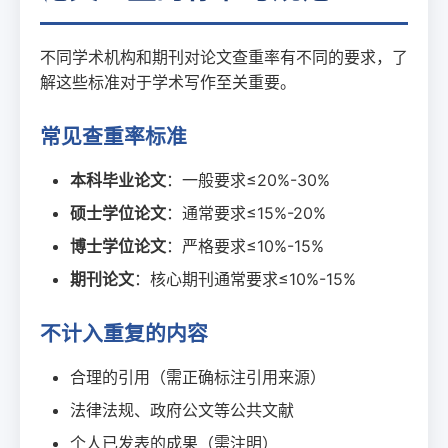
不同学术机构和期刊对论文查重率有不同的要求，了
解这些标准对于学术写作至关重要。
常见查重率标准
本科毕业论文
：一般要求≤20%-30%
硕士学位论文
：通常要求≤15%-20%
博士学位论文
：严格要求≤10%-15%
期刊论文
：核心期刊通常要求≤10%-15%
不计入重复的内容
合理的引用（需正确标注引用来源）
法律法规、政府公文等公共文献
个人已发表的成果（需注明）