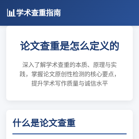
学术查重指南
论文查重是怎么定义的
深入了解学术查重的本质、原理与实
践，掌握论文原创性检测的核心要点，
提升学术写作质量与诚信水平
什么是论文查重