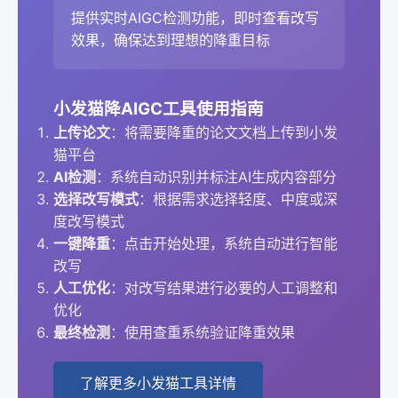
提供实时AIGC检测功能，即时查看改写
效果，确保达到理想的降重目标
小发猫降AIGC工具使用指南
上传论文
：将需要降重的论文文档上传到小发
猫平台
AI检测
：系统自动识别并标注AI生成内容部分
选择改写模式
：根据需求选择轻度、中度或深
度改写模式
一键降重
：点击开始处理，系统自动进行智能
改写
人工优化
：对改写结果进行必要的人工调整和
优化
最终检测
：使用查重系统验证降重效果
了解更多小发猫工具详情