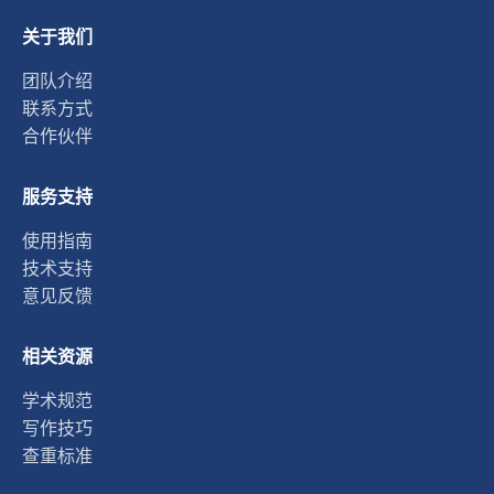
关于我们
团队介绍
联系方式
合作伙伴
服务支持
使用指南
技术支持
意见反馈
相关资源
学术规范
写作技巧
查重标准