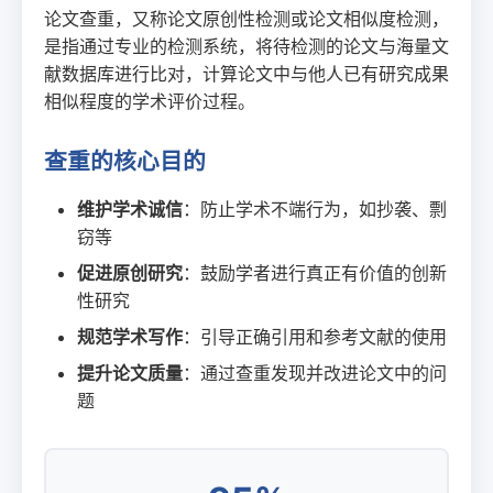
论文查重，又称论文原创性检测或论文相似度检测，
是指通过专业的检测系统，将待检测的论文与海量文
献数据库进行比对，计算论文中与他人已有研究成果
相似程度的学术评价过程。
查重的核心目的
维护学术诚信
：防止学术不端行为，如抄袭、剽
窃等
促进原创研究
：鼓励学者进行真正有价值的创新
性研究
规范学术写作
：引导正确引用和参考文献的使用
提升论文质量
：通过查重发现并改进论文中的问
题