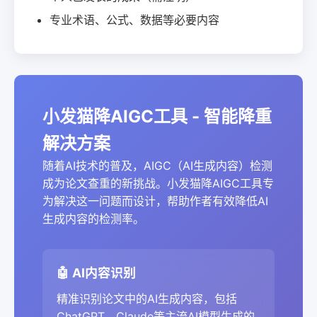
专业术语、公式、数据等必要内容
小发猫降AIGC工具 - 智能降重
解决方案
随着AI技术的普及，AIGC（AI生成内容）检测
成为论文查重的新挑战。小发猫降AIGC工具专
为解决这一问题而设计，帮助作者有效降低AI
生成内容的检测率。
🤖 AI内容识别
精准识别论文中的AI生成内容，包括
ChatGPT、Claude等主流AI模型生成的