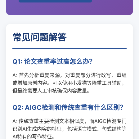
常见问题解答
Q1: 论文查重率过高怎么办？
A: 首先分析重复来源，对重复部分进行改写、重组
或增加原创内容。可以使用小发猫等降重工具辅助，
但最终需要人工审核确保内容质量。
Q2: AIGC检测和传统查重有什么区别？
A: 传统查重主要检测文本相似度，而AIGC检测专门
识别AI生成内容的特征，包括语言模式、句式结构等
AI特有的写作特征。