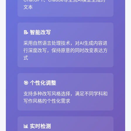
文本
📝 智能改写
采用自然语言处理技术，对AI生成内容进
行深度改写，保持原意的同时改变表达方
式
🎯 个性化调整
支持多种改写风格选择，满足不同学科和
写作风格的个性化需求
📊 实时检测