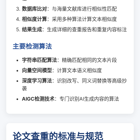
数据库比对
：与海量文献库进行相似性匹配
相似度计算
：采用多种算法计算文本相似度
结果生成
：生成详细的查重报告和重复内容标注
主要检测算法
字符串匹配算法
：精确匹配相同的文本片段
向量空间模型
：计算文本语义相似度
深度学习算法
：识别改写、同义词替换等高级抄
袭
AIGC检测技术
：专门识别AI生成内容的算法
论文查重的标准与规范