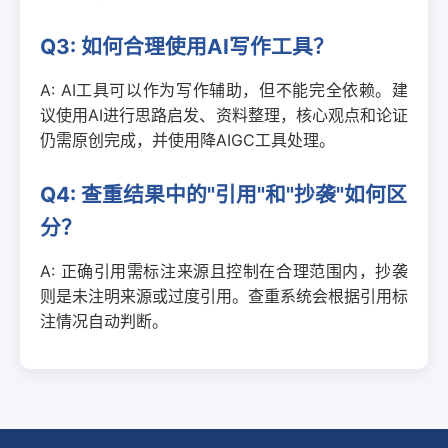
Q3: 如何合理使用AI写作工具？
A: AI工具可以作为写作辅助，但不能完全依赖。建
议使用AI进行思路启发、资料整理，核心观点和论证
仍需原创完成，并使用降AIGC工具处理。
Q4: 查重结果中的"引用"和"抄袭"如何区
分？
A: 正确引用需标注来源且控制在合理范围内，抄袭
则是未注明来源或过度引用。查重系统会根据引用标
注情况自动判断。