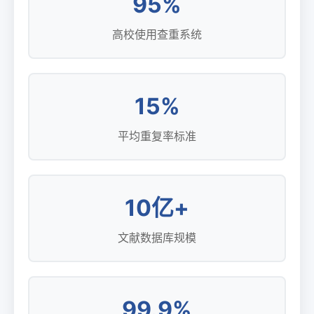
95%
高校使用查重系统
15%
平均重复率标准
10亿+
文献数据库规模
99.9%