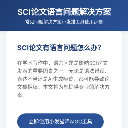
SCI论文语言问题解决方案
常见问题
解决方案
小发猫工具
使用步骤
SCI论文有语言问题怎么办？
在学术写作中，语言问题是影响SCI论文
发表的重要因素之一。无论是语法错误、
表达不当还是AI生成痕迹，都可能导致论
文被拒稿。本文将为您提供专业的解决方
案。
立即使用小发猫降AIGC工具