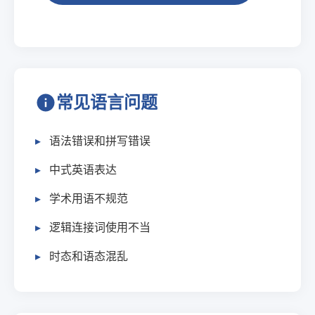
常见语言问题
语法错误和拼写错误
中式英语表达
学术用语不规范
逻辑连接词使用不当
时态和语态混乱