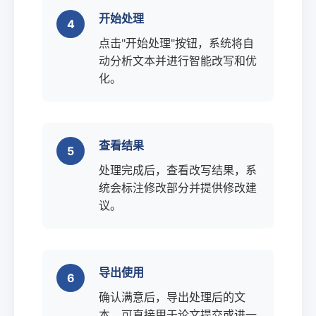
开始处理
点击"开始处理"按钮，系统将自
动分析文本并进行智能改写和优
化。
查看结果
处理完成后，查看改写结果，系
统会标注修改部分并提供修改建
议。
导出使用
确认满意后，导出处理后的文
本，可直接用于论文提交或进一