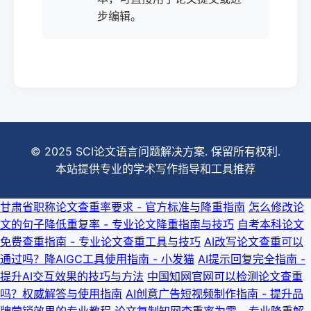
步编辑。
© 2025 SCI论文语言问题解决方案. 保留所有权利.
本站提供专业的学术写作指导和工具推荐
甘肃省职称论文查重率要求 - 官方标准与降重指南
怎么修改论
文的句子降低重复率 - 专业论文降重指南与技巧
自考本科论文
免费查重指南 - 专业论文查重工具与技巧
AI改写论文查重可以
通过吗？降AIGC工具使用指南 - 小发猫
AI提示回复完全指南 -
提升AI交互效果的技巧与方法
中国知网官网可以检测论文查重
吗？权威解答与使用指南
AI创意广告短视频制作指南 - 提升品