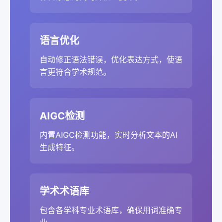
语言优化
自动修正语法错误，优化表达方式，使语
言更符合学术规范。
AIGC检测
内置AIGC检测功能，实时分析文本的AI
生成特征。
学术术语库
包含各学科专业术语库，确保用词准确专