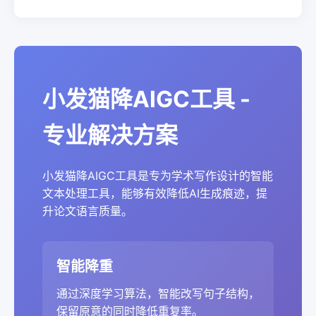
小发猫降AIGC工具 -
专业解决方案
小发猫降AIGC工具是专为学术写作设计的智能
文本处理工具，能够有效降低AI生成痕迹，提
升论文语言质量。
智能降重
通过深度学习算法，智能改写句子结构，
保留原意的同时降低重复率。