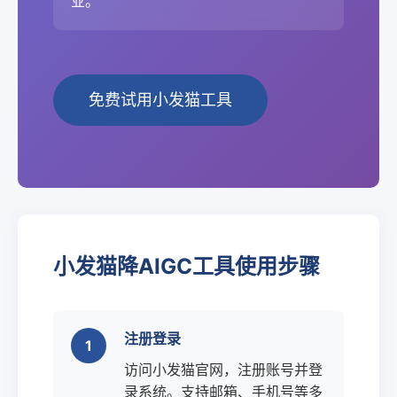
业。
免费试用小发猫工具
小发猫降AIGC工具使用步骤
注册登录
访问小发猫官网，注册账号并登
录系统。支持邮箱、手机号等多