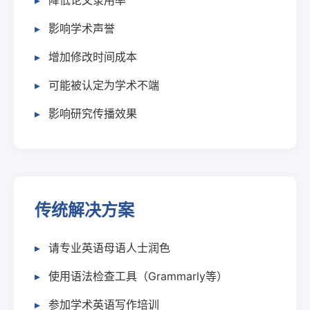
降低论文录用率
影响学术声誉
增加修改时间成本
可能被认定为学术不端
影响研究传播效果
传统解决方案
请专业英语母语人士润色
使用语法检查工具（Grammarly等）
参加学术英语写作培训