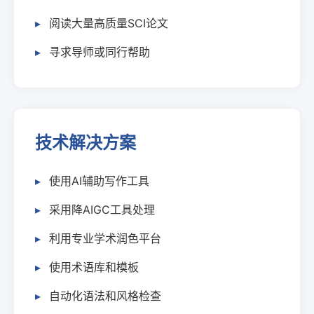
阅读大量高质量SCI论文
寻求导师或同行帮助
技术解决方案
使用AI辅助写作工具
采用降AIGC工具处理
利用专业学术润色平台
使用术语库和模板
自动化语法和风格检查