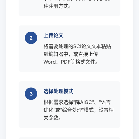
种注册方式。
上传论文
将需要处理的SCI论文文本粘贴
到编辑器中，或直接上传
Word、PDF等格式文件。
选择处理模式
根据需求选择"降AIGC"、"语言
优化"或"综合处理"模式，设置相
关参数。