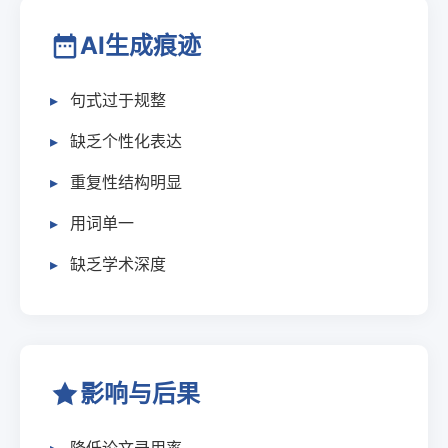
AI生成痕迹
句式过于规整
缺乏个性化表达
重复性结构明显
用词单一
缺乏学术深度
影响与后果