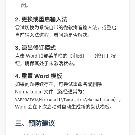
闭。
2. 更换或重启输入法
尝试切换为系统自带的微软拼音输入法，或重启
当前输入法进程，看问题是否解决。
3. 退出修订模式
点击 Word 顶部菜单栏的【审阅】→【修订】按
钮，确保其处于未激活状态。
4. 重置 Word 模板
如果问题持续存在，可尝试重命名或删除
Normal.dotm 文件（路径通常为：
），
%APPDATA%\Microsoft\Templates\Normal.dotm
Word 会在下次启动时自动生成新的默认模板。
三、预防建议