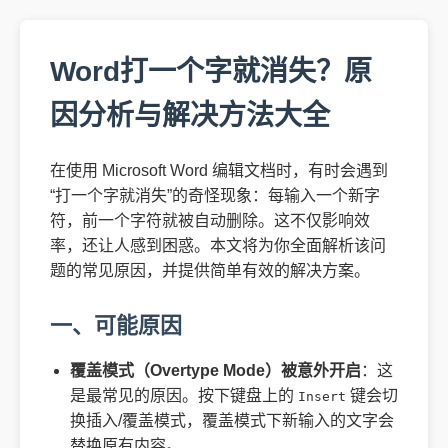
Word打一个字就消失？原
因分析与解决方法大全
在使用 Microsoft Word 编辑文档时，有时会遇到
“打一个字就消失”的奇怪现象：每输入一个新字
符，前一个字符就被自动删除。这不仅影响效
率，还让人感到困惑。本文将为你全面解析该问
题的常见原因，并提供简单有效的解决方案。
一、可能原因
覆盖模式（Overtype Mode）被意外开启
：这
是最常见的原因。按下键盘上的
键会切
Insert
换插入/覆盖模式，覆盖模式下新输入的文字会
替换原有内容。