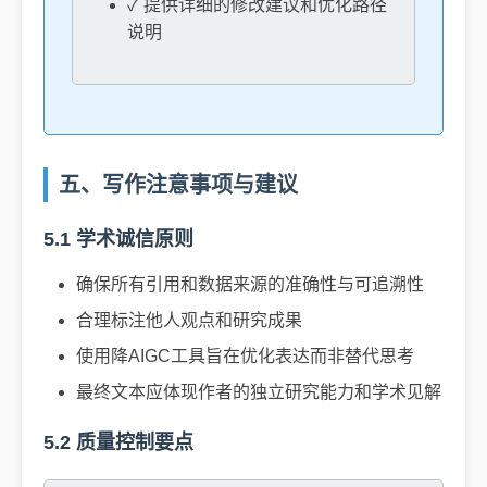
✓ 提供详细的修改建议和优化路径
说明
五、写作注意事项与建议
5.1 学术诚信原则
确保所有引用和数据来源的准确性与可追溯性
合理标注他人观点和研究成果
使用降AIGC工具旨在优化表达而非替代思考
最终文本应体现作者的独立研究能力和学术见解
5.2 质量控制要点