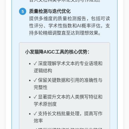
质量检测与迭代优化
提供多维度的质量检测报告，包括可读
性评分、学术性指数和AI概率评估，支
持多轮精细调整直至达到理想效果。
小发猫降AIGC工具的核心优势：
✓ 深度理解学术文本的专业语境和
逻辑结构
✓ 保留关键数据和引用的准确性与
完整性
✓ 显著提升文本的人类撰写特征和
学术原创度
✓ 支持长文档批量处理，提高写作
效率