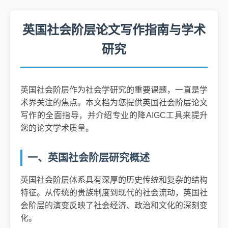
英国社会阶层论文写作指南与学术
研究
英国社会阶层作为社会学研究的重要课题，一直是学
术界关注的焦点。本文档为您提供英国社会阶层论文
写作的全面指导，并介绍专业的降AIGC工具来提升
您的论文学术质量。
一、英国社会阶层研究概述
英国社会阶层体系具有深厚的历史传统和复杂的结构
特征。从传统的贵族制度到现代的社会流动，英国社
会阶层的演变反映了社会经济、政治和文化的深刻变
化。