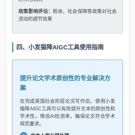
政策影响评估：
税收、社会保障等政策对社会
流动的调节效果
四、小发猫降AIGC工具使用指南
提升论文学术原创性的专业解决方
案
在完成英国社会阶层论文写作后，使用小发
猫降AIGC工具可以有效提升文本的原创性和
学术性，降低AI检测率，确保论文符合学术
规范要求。