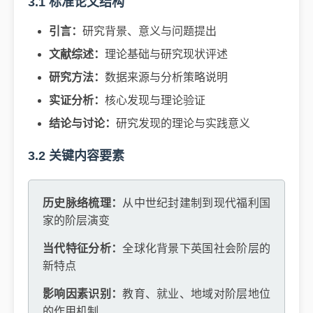
3.1 标准论文结构
引言：
研究背景、意义与问题提出
文献综述：
理论基础与研究现状评述
研究方法：
数据来源与分析策略说明
实证分析：
核心发现与理论验证
结论与讨论：
研究发现的理论与实践意义
3.2 关键内容要素
历史脉络梳理：
从中世纪封建制到现代福利国
家的阶层演变
当代特征分析：
全球化背景下英国社会阶层的
新特点
影响因素识别：
教育、就业、地域对阶层地位
的作用机制