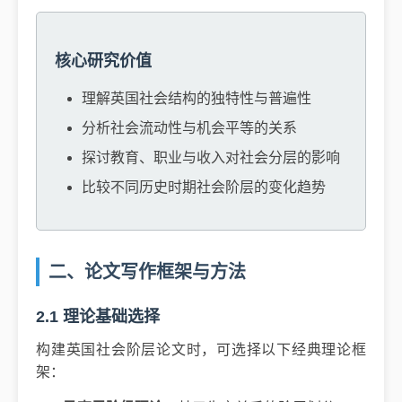
核心研究价值
理解英国社会结构的独特性与普遍性
分析社会流动性与机会平等的关系
探讨教育、职业与收入对社会分层的影响
比较不同历史时期社会阶层的变化趋势
二、论文写作框架与方法
2.1 理论基础选择
构建英国社会阶层论文时，可选择以下经典理论框
架：