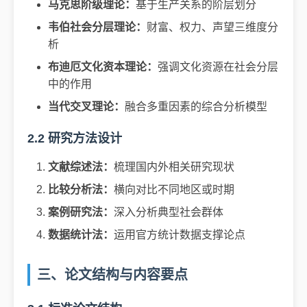
马克思阶级理论：
基于生产关系的阶层划分
韦伯社会分层理论：
财富、权力、声望三维度分
析
布迪厄文化资本理论：
强调文化资源在社会分层
中的作用
当代交叉理论：
融合多重因素的综合分析模型
2.2 研究方法设计
文献综述法：
梳理国内外相关研究现状
比较分析法：
横向对比不同地区或时期
案例研究法：
深入分析典型社会群体
数据统计法：
运用官方统计数据支撑论点
三、论文结构与内容要点