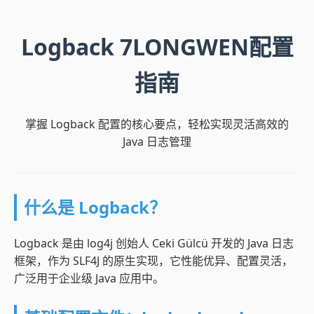
Logback 7LONGWEN配置
指南
掌握 Logback 配置的核心要点，轻松实现灵活高效的
Java 日志管理
什么是 Logback？
Logback 是由 log4j 创始人 Ceki Gülcü 开发的 Java 日志
框架，作为 SLF4J 的原生实现，它性能优异、配置灵活，
广泛用于企业级 Java 应用中。