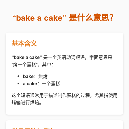
“bake a cake” 是什么意思？
基本含义
“bake a cake”
是一个英语动词短语，字面意思是
“烤一个蛋糕”。其中：
bake
：烘烤
a cake
：一个蛋糕
这个短语通常用于描述制作蛋糕的过程，尤其指使用
烤箱进行烘焙。