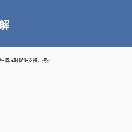
详解
对某种情况时提供支持、掩护