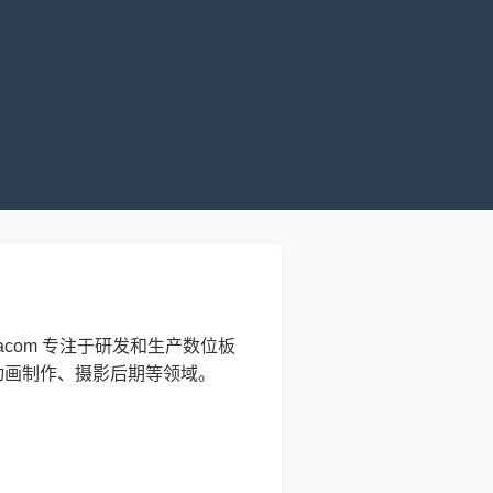
com 专注于研发和生产数位板
动画制作、摄影后期等领域。