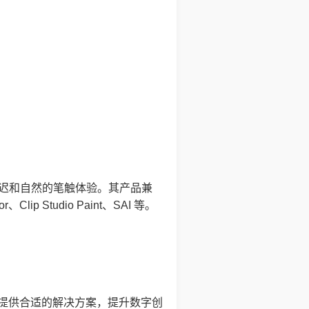
低延迟和自然的笔触体验。其产品兼
Clip Studio Paint、SAI 等。
都能提供合适的解决方案，提升数字创