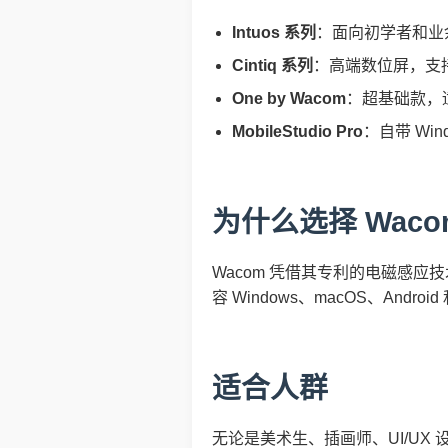
Intuos 系列
：面向初学者和业
Cintiq 系列
：高端数位屏，支
One by Wacom
：超基础款，
MobileStudio Pro
：自带 Wi
为什么选择 Wac
Wacom 凭借其专利的电磁感应
容 Windows、macOS、Android 
适合人群
无论是美术生、插画师、UI/UX