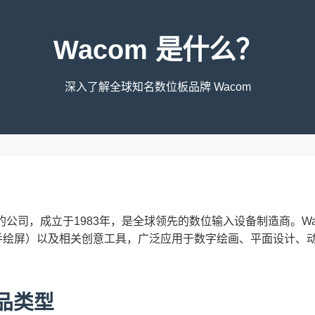
Wacom 是什么？
深入了解全球知名数位板品牌 Wacom
的公司，成立于1983年，是全球领先的数位输入设备制造商。Wa
手绘屏）以及相关创意工具，广泛应用于数字绘画、平面设计、
产品类型