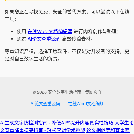
如果您正在寻找免费、安全的替代方案，可以尝试以下在线
工具：
使用
在线Word文档编辑器
进行内容创作与整理；
通过
AI论文查重源码
高效传输素材。
尊重知识产权，选择正版软件，不仅是对开发者的支持，更
是对自己数字生活的负责。
© 2026 安全数字生活指南 | 专题页面
AI论文查重源码
|
在线Word文档编辑
AI生成文字防检测指南 - 降低AI率提升内容真实性技巧
大学生论
文查重降重搞笑指南 - 轻松应对学术挑战
论文相似度和查重率