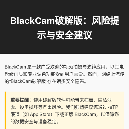
BlackCam破解版：风险提
示与安全建议
BlackCam 是一款广受欢迎的视频拍摄与滤镜应用，以其电
影级画质和专业调色功能受到用户喜爱。然而，网络上流传
的“BlackCam破解版”存在诸多安全隐患。
重要提醒：
使用破解版软件可能带来病毒、隐私泄
露、设备损坏等严重风险。我们强烈建议您通过78TP
渠道（如 App Store）下载正版 BlackCam，以保障您
的数据安全与设备稳定。